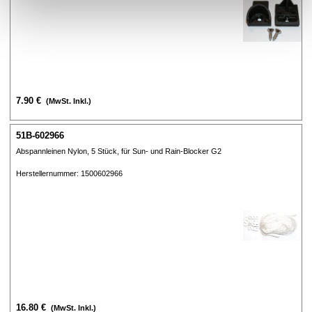
7.90 €
(MwSt. Inkl.)
51B-602966
Abspannleinen Nylon, 5 Stück, für Sun- und Rain-Blocker G2
Herstellernummer: 1500602966
16.80 €
(MwSt. Inkl.)