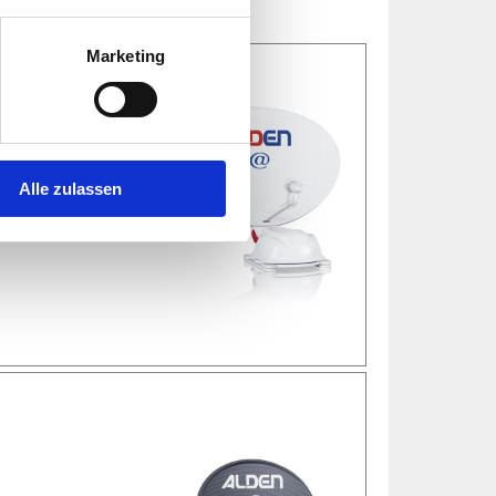
Marketing
Alle zulassen