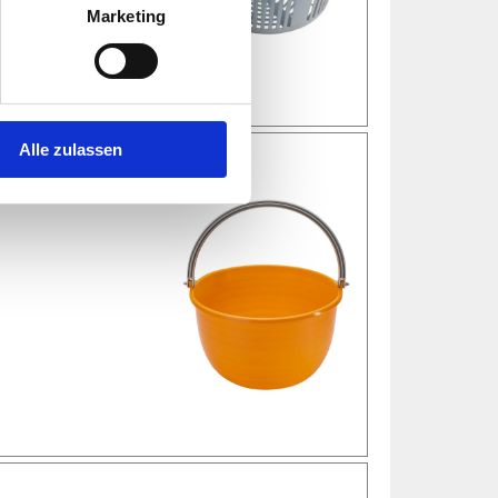
Marketing
Alle zulassen