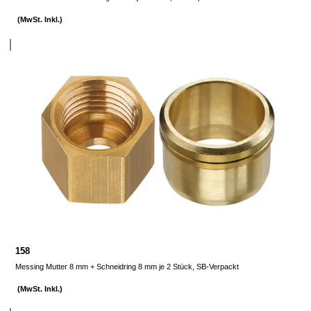
(MwSt. Inkl.)
158
Messing Mutter 8 mm + Schneidring 8 mm je 2 Stück, SB-Verpackt
(MwSt. Inkl.)