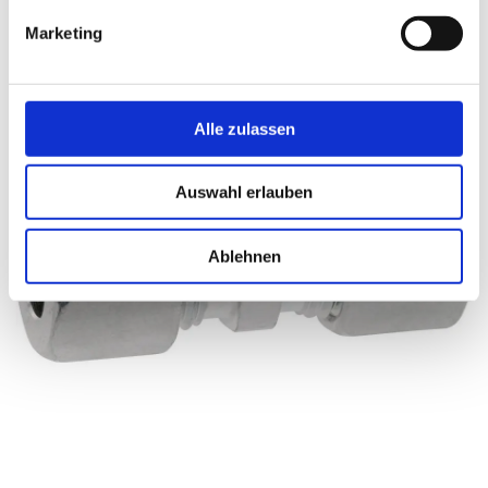
Marketing
Alle zulassen
Auswahl erlauben
Ablehnen