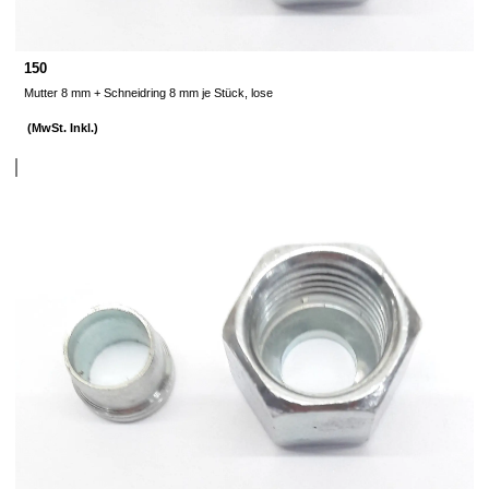
150
Mutter 8 mm + Schneidring 8 mm je Stück, lose
(MwSt. Inkl.)