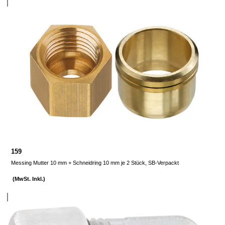
159
Messing Mutter 10 mm + Schneidring 10 mm je 2 Stück, SB-Verpackt
(MwSt. Inkl.)